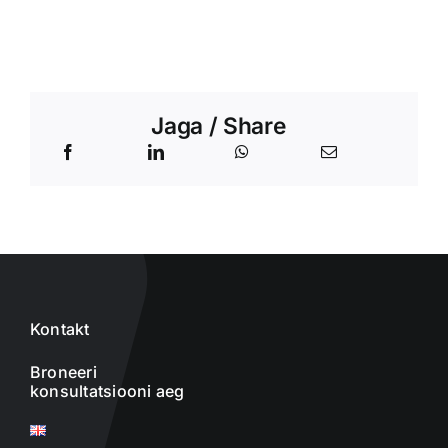
Jaga / Share
Kontakt
Broneeri
konsultatsiooni aeg