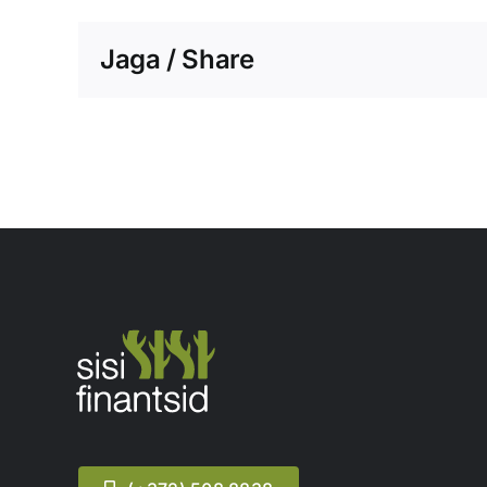
Jaga / Share