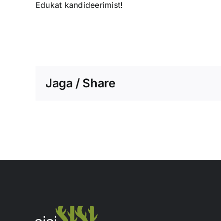
Edukat kandideerimist!
Jaga / Share