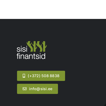
(+372) 508 8838
info@sisi.ee