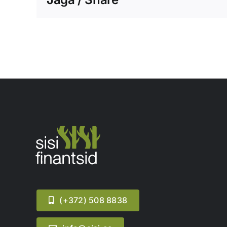
(+372) 508 8838